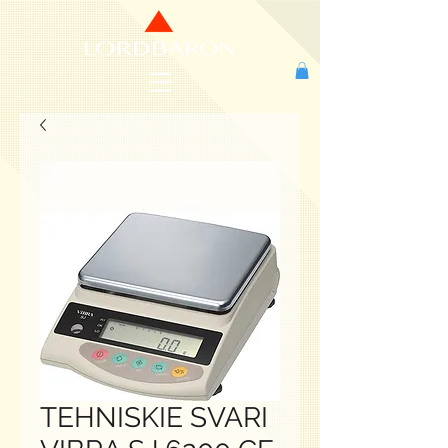
TEHNISKIE SVARI