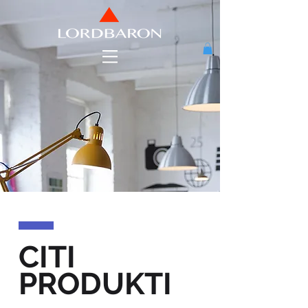
CITI
PRODUKTI