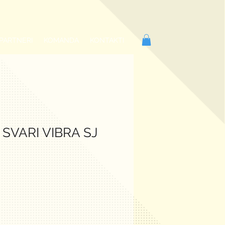
PARTNERI
KOMANDA
KONTAKTI
 SVARI VIBRA SJ